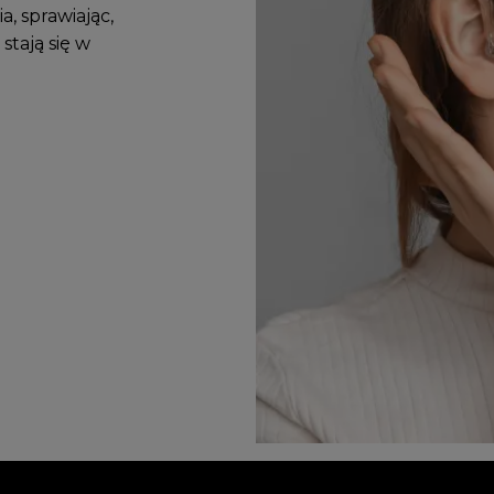
, sprawiając,
stają się w