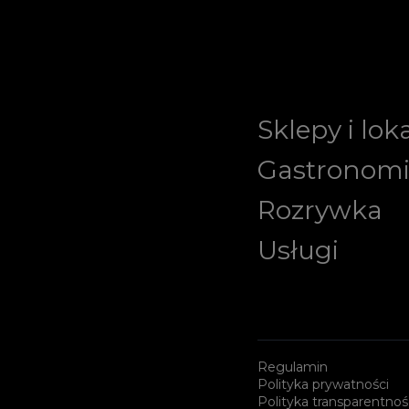
Sklepy i lok
Gastronom
Rozrywka
Usługi
Regulamin
Polityka prywatności
Polityka transparentnoś