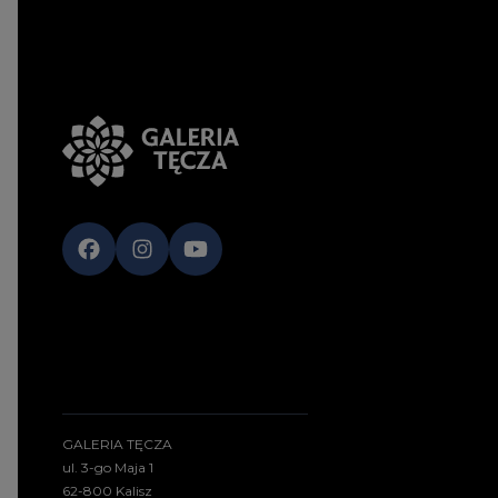
GALERIA TĘCZA
ul. 3-go Maja 1
62-800 Kalisz