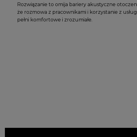
Rozwiązanie to omija bariery akustyczne otoczenia
że rozmowa z pracownikami i korzystanie z usług 
pełni komfortowe i zrozumiałe.