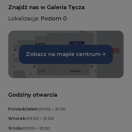
Znajdź nas w Galeria Tęcza
Lokalizacja:
Poziom 0
Zobacz na mapie centrum
Godziny otwarcia
Poniedziałek:
09:00 – 21:00
Wtorek:
09:00 – 21:00
Środa:
09:00 – 21:00