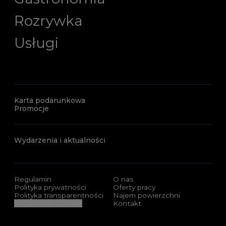
Rozrywka
Usługi
Karta podarunkowa
Promocje
Wydarzenia i aktualności
Regulamin
O nas
Polityka prywatności
Oferty pracy
Polityka transparentności
Najem powierzchni
Ustawienia cookies
Kontakt