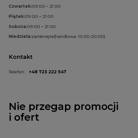
Czwartek:
09:00 – 21:00
Piątek:
09:00 – 21:00
Sobota:
09:00 – 21:00
Niedziela:
zamknięte
(handlowa: 10:00-20:00)
Kontakt
Telefon:
+48 723 222 547
Nie przegap promocji
i ofert