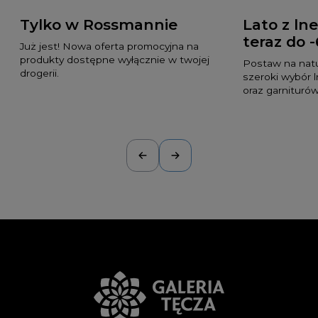
Tylko w Rossmannie
Lato z l
teraz do 
Już jest! Nowa oferta promocyjna na
produkty dostępne wyłącznie w twojej
Postaw na natur
drogerii.
szeroki wybór 
oraz garniturów