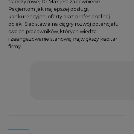
franczyzowej Dr.Max jest zapewnienie
Pacjentom jak najlepszej obsługi,
konkurencyjnej oferty oraz profesjonalnej
opieki. Sieć stawia na ciągły rozwój potencjału
swoich pracowników, których wiedza
i zaangażowanie stanowią największy kapitał
firmy.